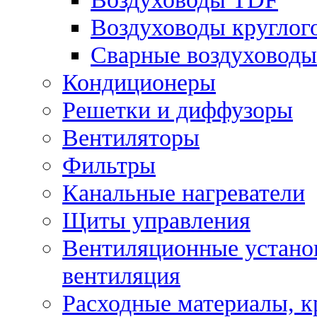
Воздуховоды круглог
Сварные воздуховоды
Кондиционеры
Решетки и диффузоры
Вентиляторы
Фильтры
Канальные нагреватели
Щиты управления
Вентиляционные установ
вентиляция
Расходные материалы, 