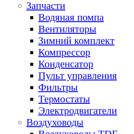
Запчасти
Водяная помпа
Вентиляторы
Зимний комплект
Компрессор
Конденсатор
Пульт управления
Фильтры
Термостаты
Электродвигатели
Воздуховоды
Воздуховоды TDF