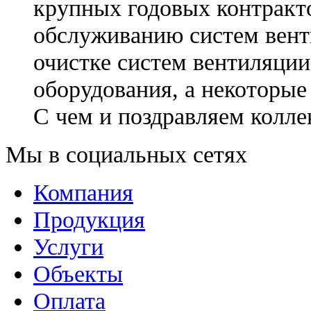
крупных годовых контракто
обслуживанию систем вент
очистке систем вентиляции
оборудования, а некоторые 
С чем и поздравляем колле
Мы в социальных сетях
Компания
Продукция
Услуги
Объекты
Оплата