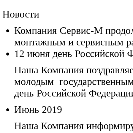
Новости
Компания Сервис-М продол
монтажным и сервисным р
12 июня день Российской 
Наша Компания поздравляе
молодым государственным
день Российской Федераци
Июнь 2019
Наша Компания информиру