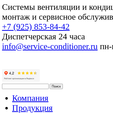
Системы вентиляции и конд
монтаж и сервисное обслужи
+7 (925) 853-84-42
Диспетчерская 24 часа
info@service-conditioner.ru
пн-п
Компания
Продукция