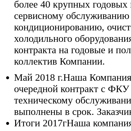
более 40 крупных годовых к
сервисному обслуживанию 
кондиционированию, очист
холодильного оборудования
контракта на годовые и по
коллектив Компании.
Май 2018 г.
Наша Компания 
очередной контракт с ФКУ
техническому обслуживани
выполнены в срок. Заказчи
Итоги 2017г
Наша компания