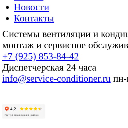
Новости
Контакты
Системы вентиляции и конд
монтаж и сервисное обслужи
+7 (925) 853-84-42
Диспетчерская 24 часа
info@service-conditioner.ru
пн-п