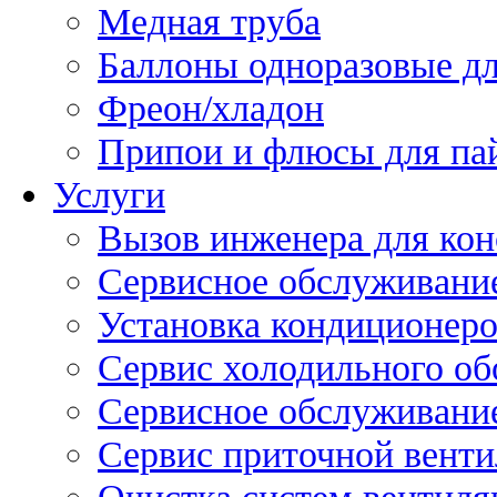
Медная труба
Баллоны одноразовые дл
Фреон/хладон
Припои и флюсы для па
Услуги
Вызов инженера для кон
Сервисное обслуживани
Установка кондиционер
Сервис холодильного об
Сервисное обслуживание
Сервис приточной вент