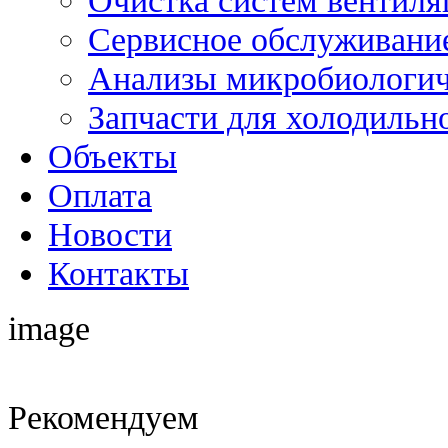
Очистка систем вентиля
Сервисное обслуживание
Анализы микробиологич
Запчасти для холодильн
Объекты
Оплата
Новости
Контакты
image
Рекомендуем