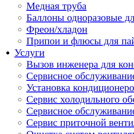
Медная труба
Баллоны одноразовые дл
Фреон/хладон
Припои и флюсы для па
Услуги
Вызов инженера для кон
Сервисное обслуживани
Установка кондиционер
Сервис холодильного об
Сервисное обслуживание
Сервис приточной вент