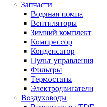
Запчасти
Водяная помпа
Вентиляторы
Зимний комплект
Компрессор
Конденсатор
Пульт управления
Фильтры
Термостаты
Электродвигатели
Воздуховоды
Воздуховоды TDF