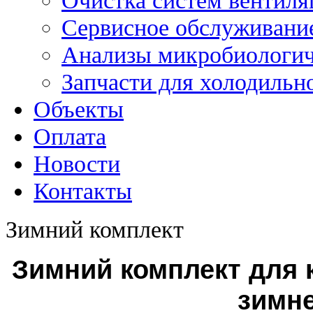
Очистка систем вентиля
Сервисное обслуживание
Анализы микробиологич
Запчасти для холодильн
Объекты
Оплата
Новости
Контакты
Зимний комплект
Зимний комплект для 
зимне