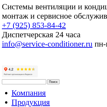
Системы вентиляции и конд
монтаж и сервисное обслужи
+7 (925) 853-84-42
Диспетчерская 24 часа
info@service-conditioner.ru
пн-п
Компания
Продукция