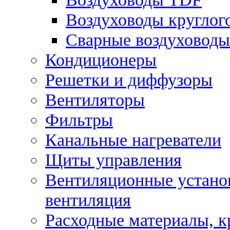
Воздуховоды круглог
Сварные воздуховоды
Кондиционеры
Решетки и диффузоры
Вентиляторы
Фильтры
Канальные нагреватели
Щиты управления
Вентиляционные установ
вентиляция
Расходные материалы, 