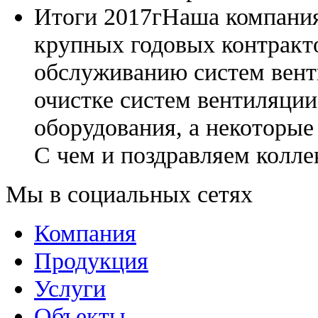
Итоги 2017г
Наша компания
крупных годовых контракто
обслуживанию систем вент
очистке систем вентиляции
оборудования, а некоторые 
С чем и поздравляем колле
Мы в социальных сетях
Компания
Продукция
Услуги
Объекты