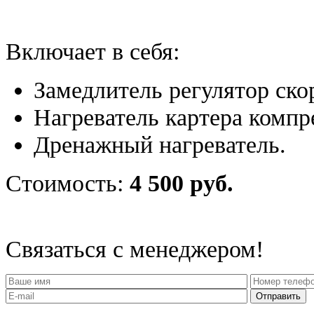
Включает в себя:
Замедлитель регулятор ско
Нагреватель картера компр
Дренажный нагреватель.
Стоимость:
4 500 руб.
Связаться с менеджером!