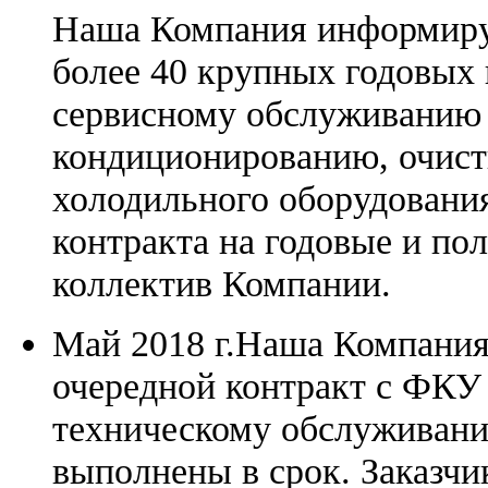
Наша Компания информиру
более 40 крупных годовых к
сервисному обслуживанию 
кондиционированию, очист
холодильного оборудования
контракта на годовые и по
коллектив Компании.
Май 2018 г.
Наша Компания 
очередной контракт с ФКУ
техническому обслуживани
выполнены в срок. Заказчи