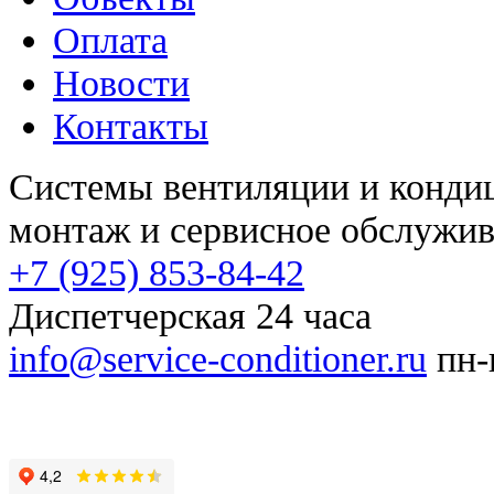
Оплата
Новости
Контакты
Системы вентиляции и конд
монтаж и сервисное обслужи
+7 (925) 853-84-42
Диспетчерская 24 часа
info@service-conditioner.ru
пн-п