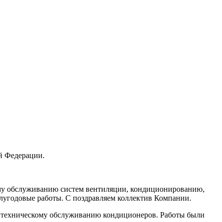
й Федерации.
ому обслуживанию систем вентиляции, кондиционированию,
олугодовые работы. С поздравляем коллектив Компании.
о техническому обслуживанию кондиционеров. Работы были