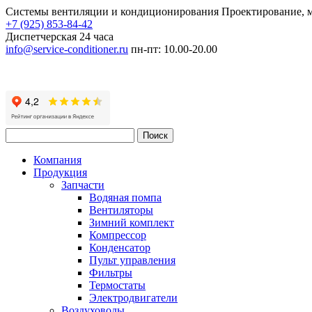
Системы вентиляции и кондиционирования
Проектирование, 
+7 (925) 853-84-42
Диспетчерская 24 часа
info@service-conditioner.ru
пн-пт: 10.00-20.00
Компания
Продукция
Запчасти
Водяная помпа
Вентиляторы
Зимний комплект
Компрессор
Конденсатор
Пульт управления
Фильтры
Термостаты
Электродвигатели
Воздуховоды