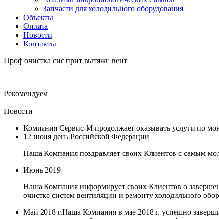
Запчасти для холодильного оборудования
Объекты
Оплата
Новости
Контакты
Проф очистка сис прит вытяжн вент
Рекомендуем
Новости
Компания Сервис-М продолжает оказывать услуги по мо
12 июня день Российской Федерации
Наша Компания поздравляет своих Клиентов с самым мо
Июнь 2019
Наша Компания информирует своих Клиентов о завершени
очистке систем вентиляции и ремонту холодильного обор
Май 2018 г.
Наша Компания в мае 2018 г. успешно завер