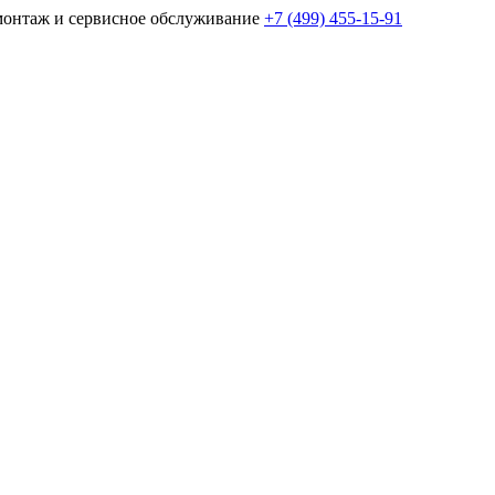
монтаж и сервисное обслуживание
+7 (499) 455-15-91