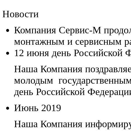
Новости
Компания Сервис-М продол
монтажным и сервисным р
12 июня день Российской 
Наша Компания поздравляе
молодым государственным
день Российской Федераци
Июнь 2019
Наша Компания информиру