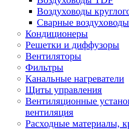
Воздуховоды круглог
Сварные воздуховоды
Кондиционеры
Решетки и диффузоры
Вентиляторы
Фильтры
Канальные нагреватели
Щиты управления
Вентиляционные установ
вентиляция
Расходные материалы, 