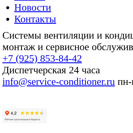
Новости
Контакты
Системы вентиляции и конд
монтаж и сервисное обслужи
+7 (925) 853-84-42
Диспетчерская 24 часа
info@service-conditioner.ru
пн-п