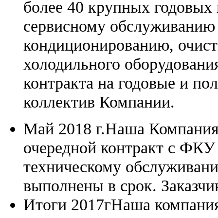
более 40 крупных годовых к
сервисному обслуживанию 
кондиционированию, очист
холодильного оборудования
контракта на годовые и по
коллектив Компании.
Май 2018 г.
Наша Компания 
очередной контракт с ФКУ
техническому обслуживани
выполнены в срок. Заказчи
Итоги 2017г
Наша компания