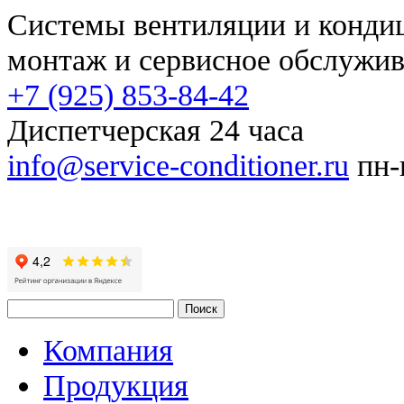
Системы вентиляции и конд
монтаж и сервисное обслужи
+7 (925) 853-84-42
Диспетчерская 24 часа
info@service-conditioner.ru
пн-п
Компания
Продукция