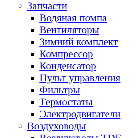
Запчасти
Водяная помпа
Вентиляторы
Зимний комплект
Компрессор
Конденсатор
Пульт управления
Фильтры
Термостаты
Электродвигатели
Воздуховоды
Воздуховоды TDF