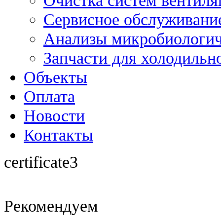
Очистка систем вентиля
Сервисное обслуживание
Анализы микробиологич
Запчасти для холодильн
Объекты
Оплата
Новости
Контакты
certificate3
Рекомендуем