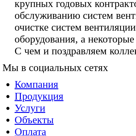
крупных годовых контракто
обслуживанию систем вент
очистке систем вентиляции
оборудования, а некоторые 
С чем и поздравляем колле
Мы в социальных сетях
Компания
Продукция
Услуги
Объекты
Оплата