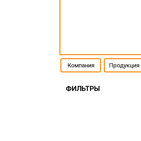
Компания
Продукция
ФИЛЬТРЫ