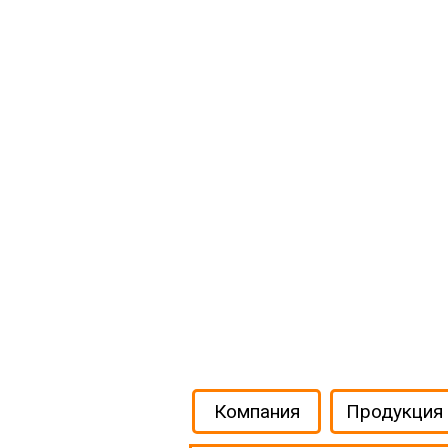
Компания
Продукция