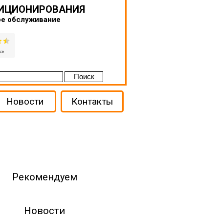
ДИЦИОНИРОВАНИЯ
ое обслуживание
Новости
Контакты
Рекомендуем
Новости